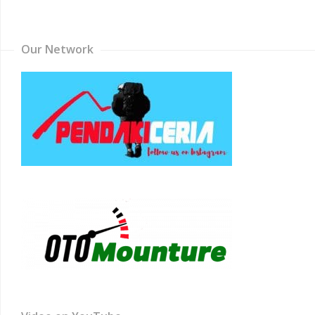
Channel
Our Network