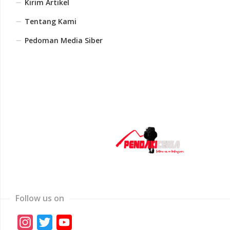
Kirim Artikel
Tentang Kami
Pedoman Media Siber
Follow us on
Instagram
Twitter
YouTube