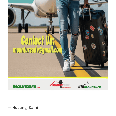
Hubungi Kami