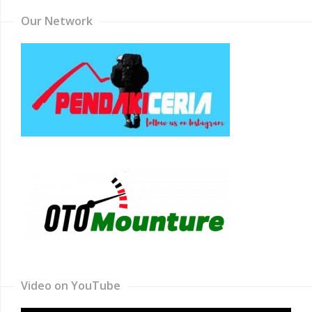
Our Network
Video on YouTube