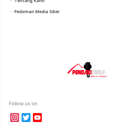
Tentang Kami
Pedoman Media Siber
Follow us on
Instagram
Twitter
YouTube
Channel