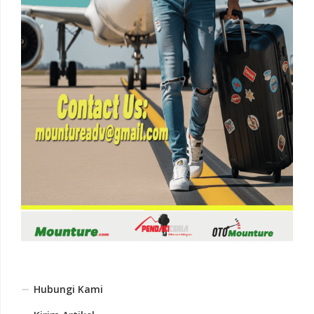
Hubungi Kami