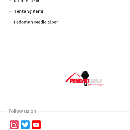
Kirim Artikel
Tentang Kami
Pedoman Media Siber
Follow us on
Instagram
Twitter
YouTube