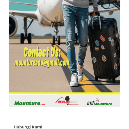
Hubungi Kami