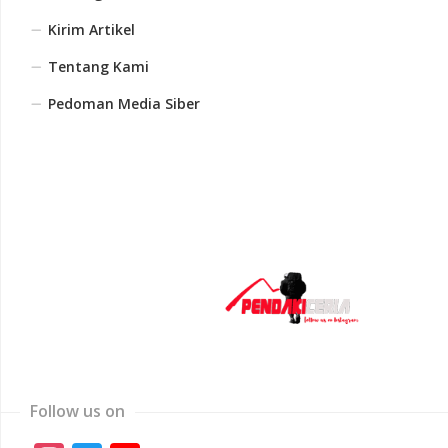
Kirim Artikel
Tentang Kami
Pedoman Media Siber
Follow us on