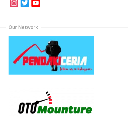
Instagram
Twitter
YouTube
Channel
Our Network