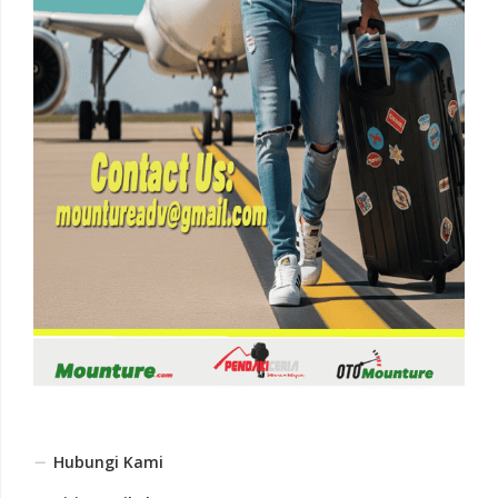
Hubungi Kami