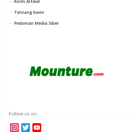
Kirim Artikel
Tentang Kami
Pedoman Media Siber
Follow us on
Instagram
Twitter
YouTube