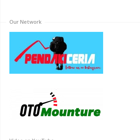
Channel
Our Network