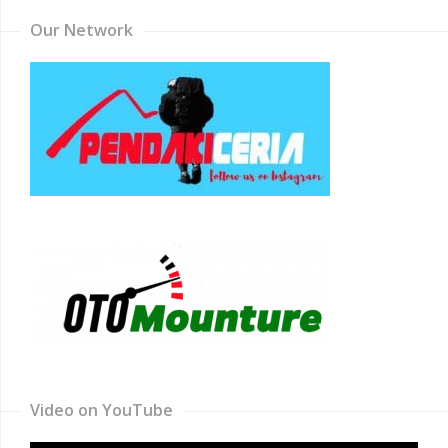
Our Network
Video on YouTube