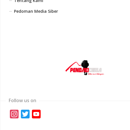
Tentang Kami
Pedoman Media Siber
Follow us on
Instagram
Twitter
YouTube
Channel