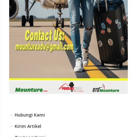
Hubungi Kami
Kirim Artikel