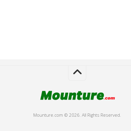
Mounture.com © 2026. All Rights Reserved.