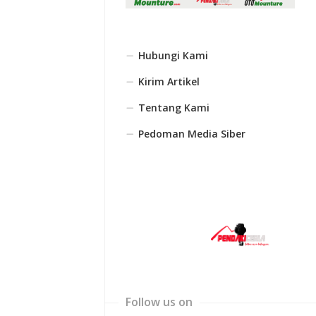
Hubungi Kami
Kirim Artikel
Tentang Kami
Pedoman Media Siber
Follow us on