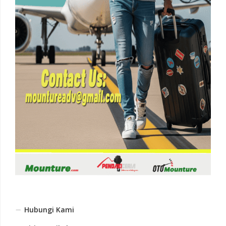
Hubungi Kami