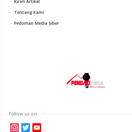
Kirim Artikel
Tentang Kami
Pedoman Media Siber
Follow us on
Instagram
Twitter
YouTube