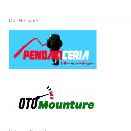
Channel
Our Network