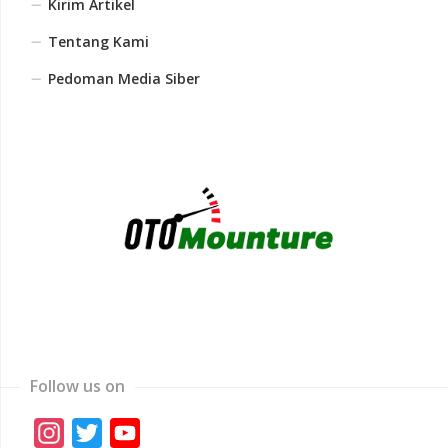
Kirim Artikel
Tentang Kami
Pedoman Media Siber
Follow us on
Instagram
Twitter
YouTube