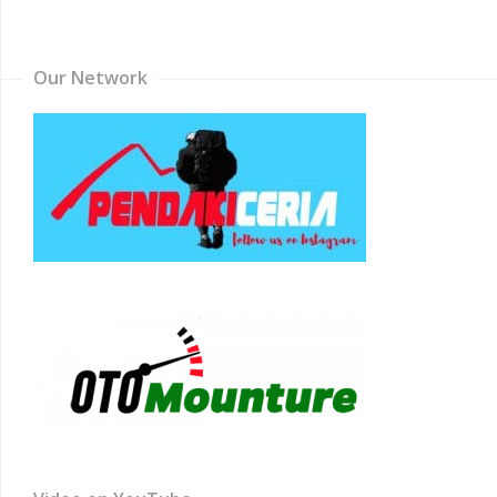
Channel
Our Network