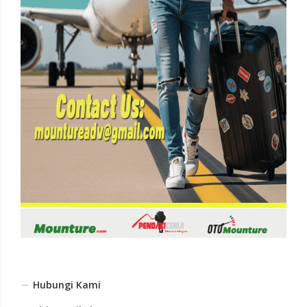
Hubungi Kami