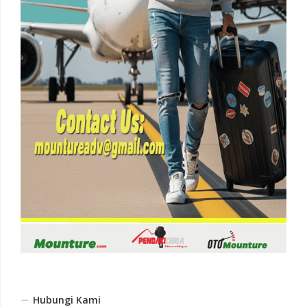
Hubungi Kami