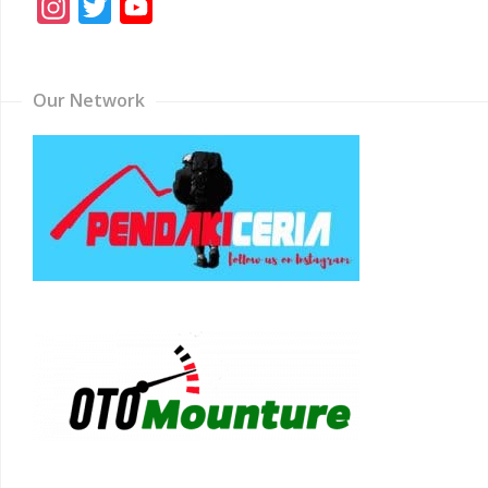
Instagram
Twitter
YouTube
Channel
Our Network