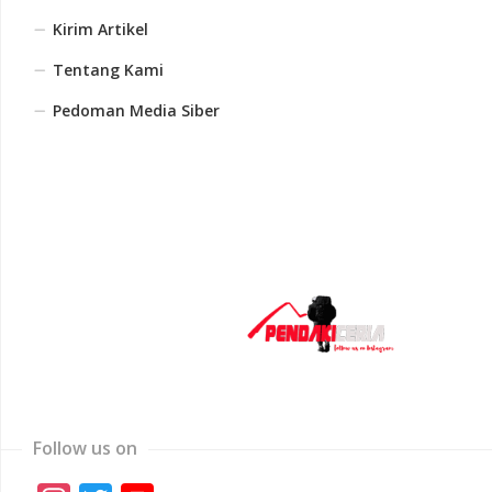
Kirim Artikel
Tentang Kami
Pedoman Media Siber
Follow us on