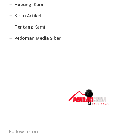
Hubungi Kami
Kirim Artikel
Tentang Kami
Pedoman Media Siber
Follow us on