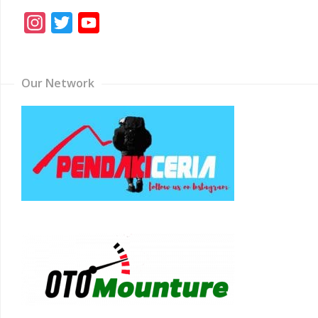
Instagram
Twitter
YouTube
Channel
Our Network