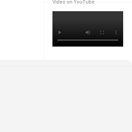
Video on YouTube