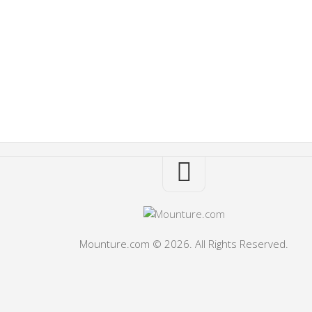
Mounture.com © 2026. All Rights Reserved.