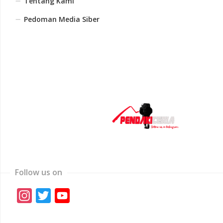
Tentang Kami
Pedoman Media Siber
Follow us on
Instagram
Twitter
YouTube
Channel