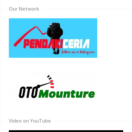
Our Network
Video on YouTube