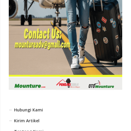
Hubungi Kami
Kirim Artikel