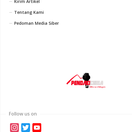
Kirim Artikel
Tentang Kami
Pedoman Media Siber
Follow us on
Instagram
Twitter
YouTube