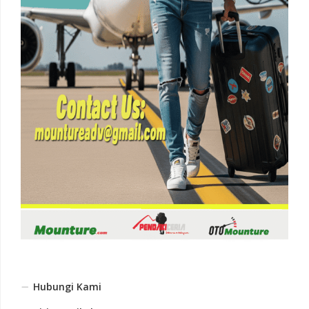
Hubungi Kami