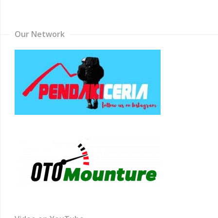
Channel
Our Network