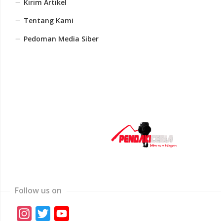
Kirim Artikel
Tentang Kami
Pedoman Media Siber
Follow us on
Instagram
Twitter
YouTube