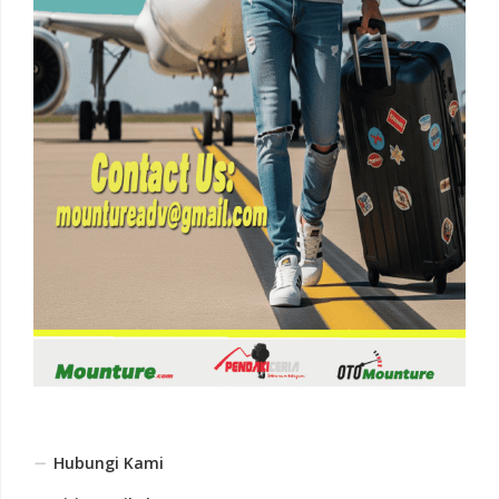
Hubungi Kami