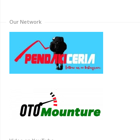
Channel
Our Network