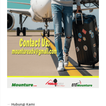
Hubungi Kami