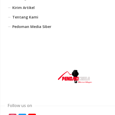
Kirim Artikel
Tentang Kami
Pedoman Media Siber
Follow us on