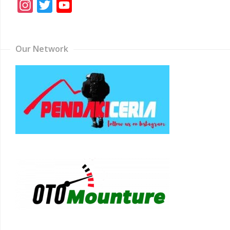
Instagram
Twitter
YouTube
Channel
Our Network