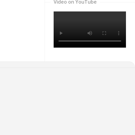
Video on YouTube