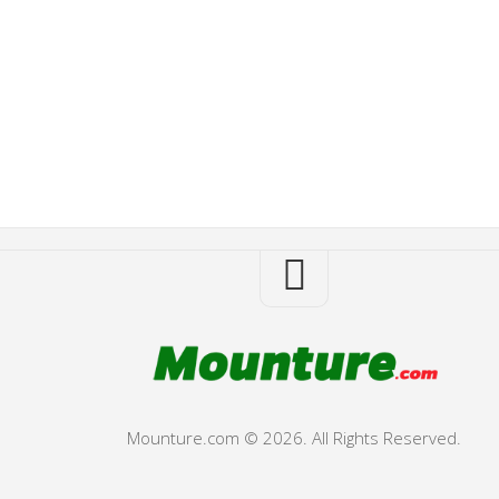
Mounture.com © 2026. All Rights Reserved.