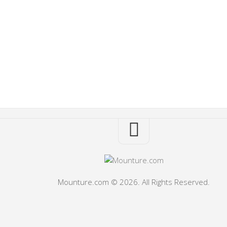
Mounture.com © 2026. All Rights Reserved.