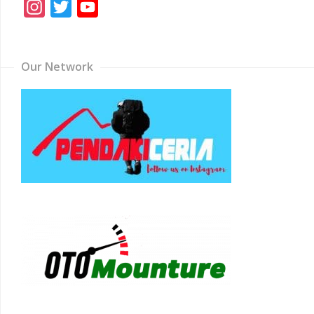
Instagram
Twitter
YouTube
Channel
Our Network