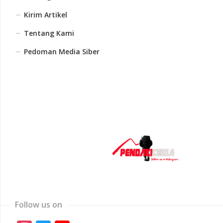
Kirim Artikel
Tentang Kami
Pedoman Media Siber
Follow us on