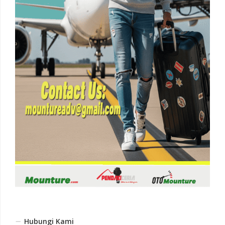
Hubungi Kami