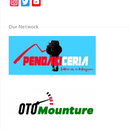
Instagram
Twitter
YouTube
Channel
Our Network