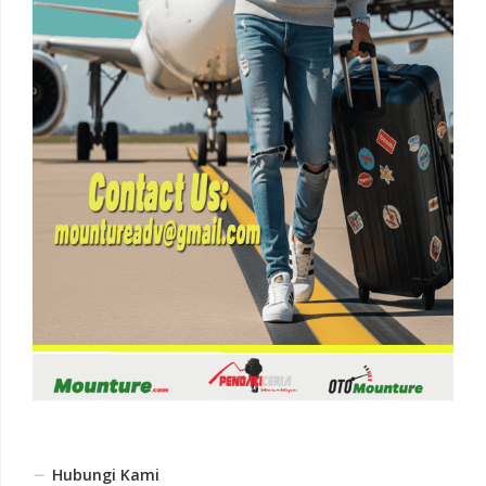
Hubungi Kami