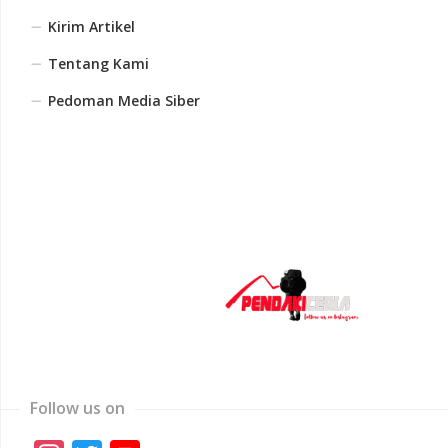
Kirim Artikel
Tentang Kami
Pedoman Media Siber
Follow us on