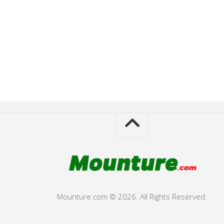
Mounture.com © 2026. All Rights Reserved.