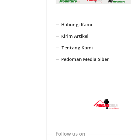
Hubungi Kami
Kirim Artikel
Tentang Kami
Pedoman Media Siber
Follow us on