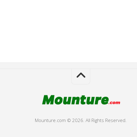
Mounture.com © 2026. All Rights Reserved.