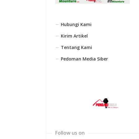
Hubungi Kami
Kirim Artikel
Tentang Kami
Pedoman Media Siber
Follow us on