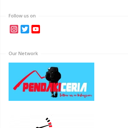
Follow us on
Instagram
Twitter
YouTube
Channel
Our Network