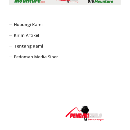
Hubungi Kami
Kirim Artikel
Tentang Kami
Pedoman Media Siber