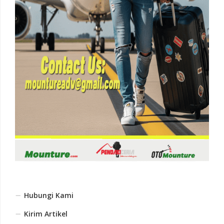
Hubungi Kami
Kirim Artikel