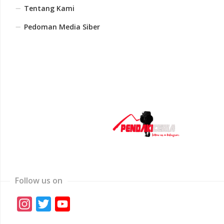
Tentang Kami
Pedoman Media Siber
Follow us on
Instagram
Twitter
YouTube
Channel