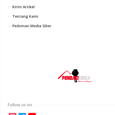
Kirim Artikel
Tentang Kami
Pedoman Media Siber
Follow us on