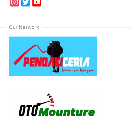
Instagram
Twitter
YouTube
Channel
Our Network