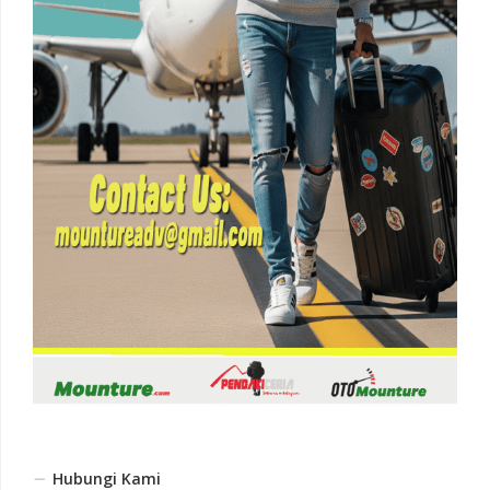
Hubungi Kami