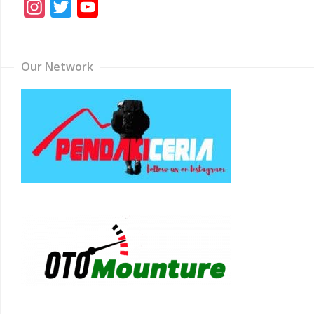
Instagram
Twitter
YouTube
Channel
Our Network