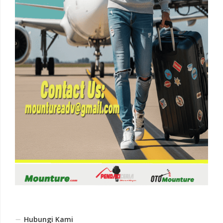
Hubungi Kami