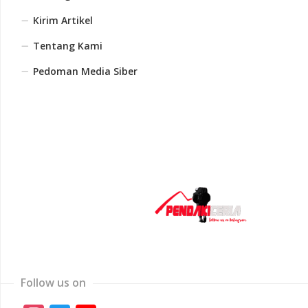
Kirim Artikel
Tentang Kami
Pedoman Media Siber
Follow us on