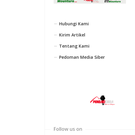
Hubungi Kami
Kirim Artikel
Tentang Kami
Pedoman Media Siber
Follow us on