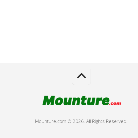
Mounture.com © 2026. All Rights Reserved.