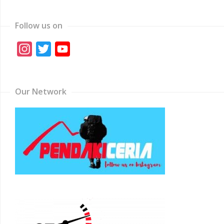
Follow us on
Instagram
Twitter
YouTube
Channel
Our Network