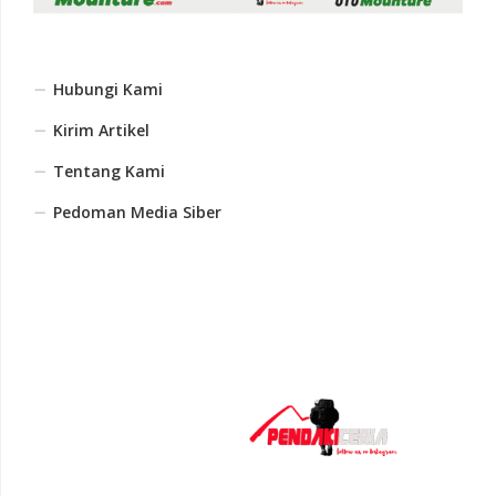
Hubungi Kami
Kirim Artikel
Tentang Kami
Pedoman Media Siber