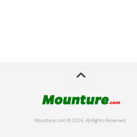
Mounture.com © 2026. All Rights Reserved.