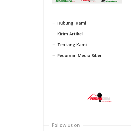
Hubungi Kami
Kirim Artikel
Tentang Kami
Pedoman Media Siber
Follow us on