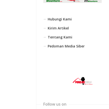
Hubungi Kami
Kirim Artikel
Tentang Kami
Pedoman Media Siber
Follow us on