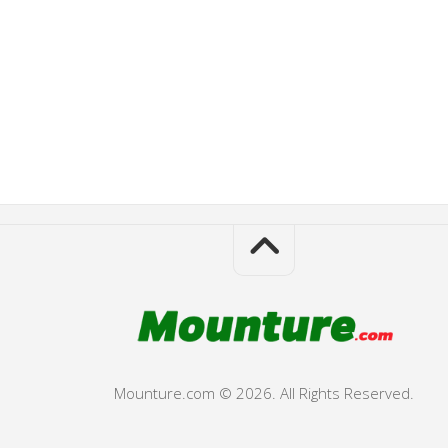
Mounture.com © 2026. All Rights Reserved.