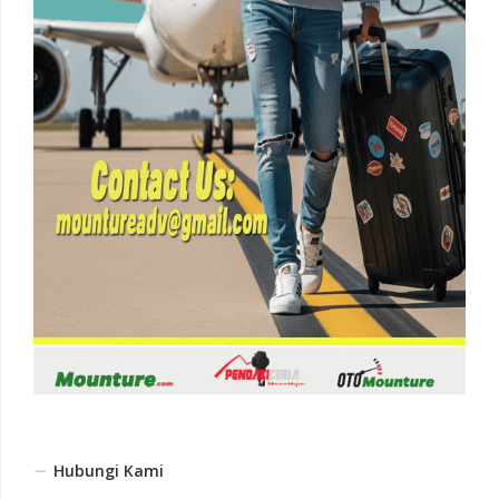
Hubungi Kami