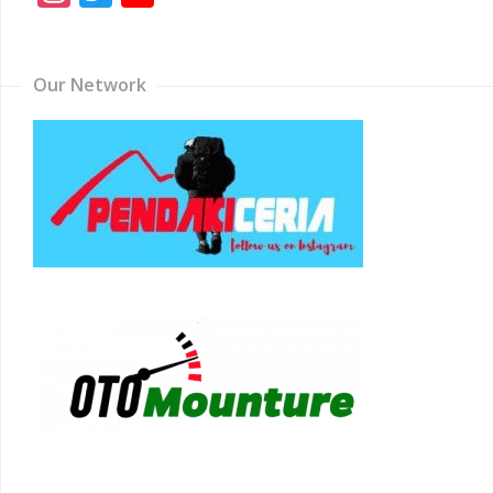
Channel
Our Network