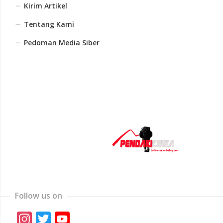
Kirim Artikel
Tentang Kami
Pedoman Media Siber
Follow us on
Instagram
Twitter
YouTube