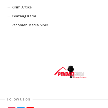
Kirim Artikel
Tentang Kami
Pedoman Media Siber
Follow us on