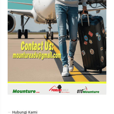
Hubungi Kami