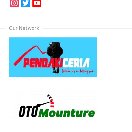
Instagram
Twitter
YouTube
Channel
Our Network