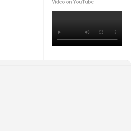
Video on YouTube