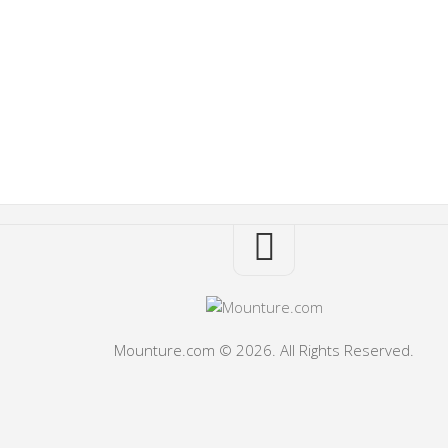
Mounture.com © 2026. All Rights Reserved.