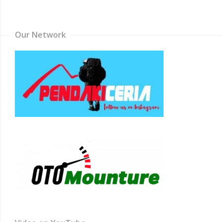
Channel
Our Network