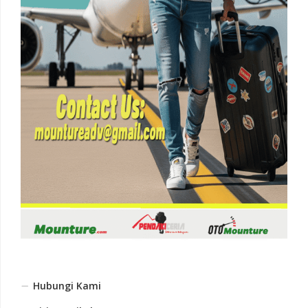
Hubungi Kami