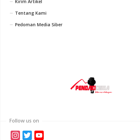
Kirim Artikel
Tentang Kami
Pedoman Media Siber
Follow us on
Instagram
Twitter
YouTube