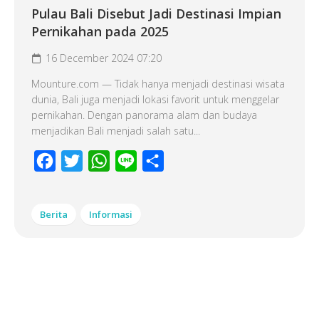
Pulau Bali Disebut Jadi Destinasi Impian
Pernikahan pada 2025
16 December 2024 07:20
Mounture.com — Tidak hanya menjadi destinasi wisata
dunia, Bali juga menjadi lokasi favorit untuk menggelar
pernikahan. Dengan panorama alam dan budaya
menjadikan Bali menjadi salah satu...
Facebook
Twitter
WhatsApp
Line
Share
Berita
Informasi