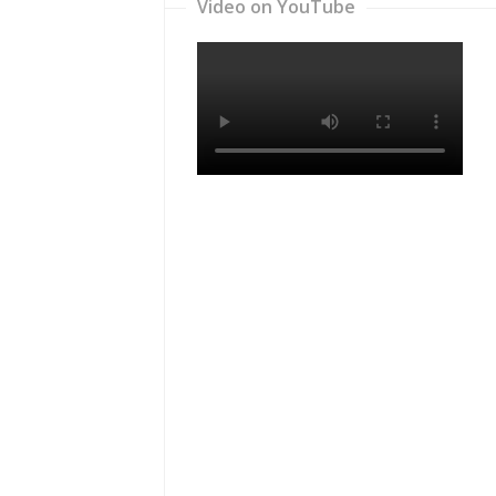
Video on YouTube