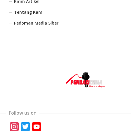
Kirim Artikel
Tentang Kami
Pedoman Media Siber
Follow us on
Instagram
Twitter
YouTube