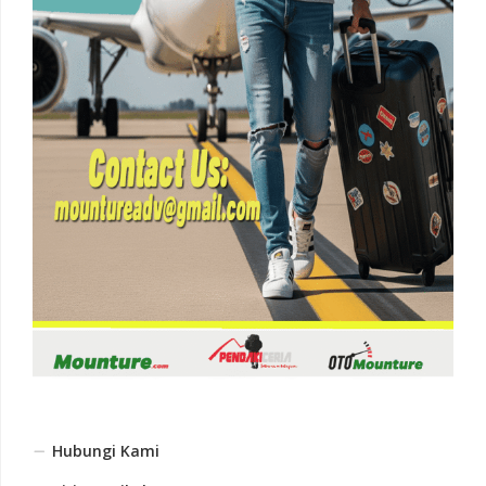
Hubungi Kami