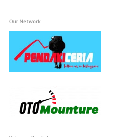
Channel
Our Network