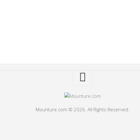
Mounture.com © 2026. All Rights Reserved.