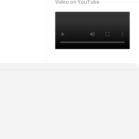
Video on YouTube