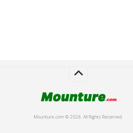
Mounture.com © 2026. All Rights Reserved.