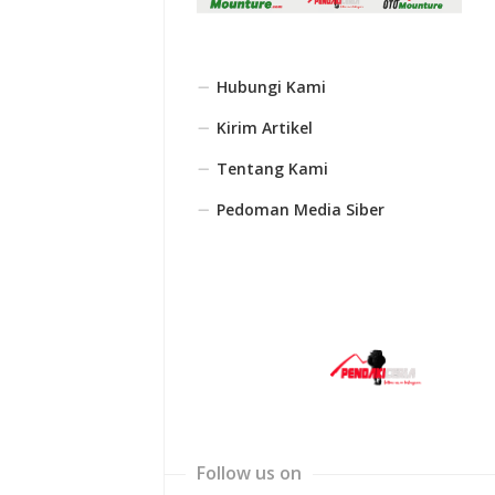
Hubungi Kami
Kirim Artikel
Tentang Kami
Pedoman Media Siber
Follow us on