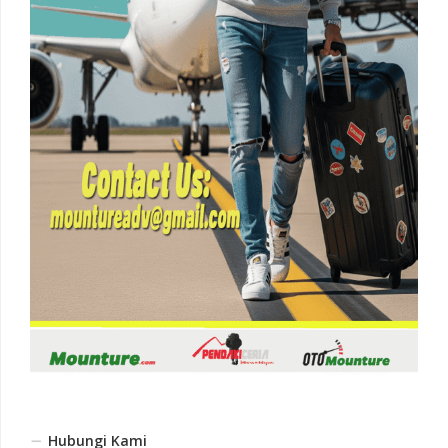
Hubungi Kami