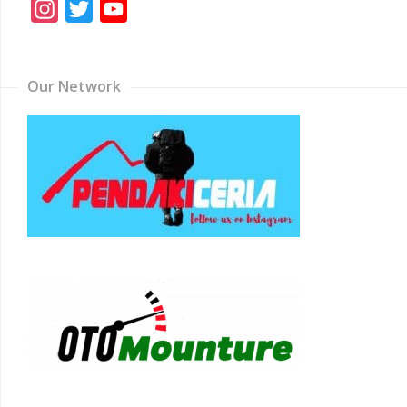
Instagram
Twitter
YouTube
Channel
Our Network