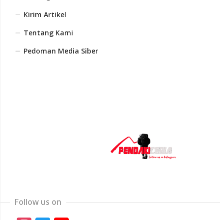
Kirim Artikel
Tentang Kami
Pedoman Media Siber
Follow us on