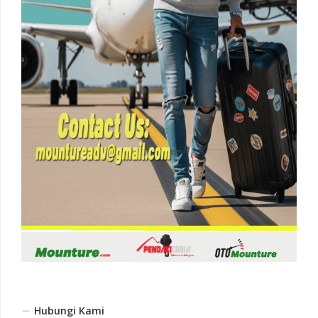
Hubungi Kami