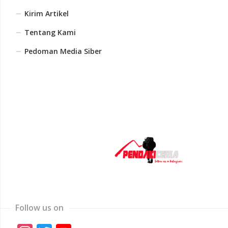
Kirim Artikel
Tentang Kami
Pedoman Media Siber
Follow us on