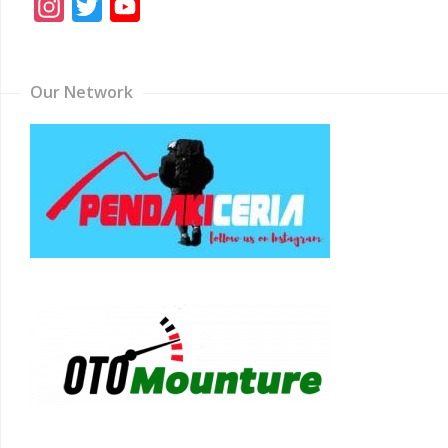
Instagram
Twitter
YouTube
Channel
Our Network