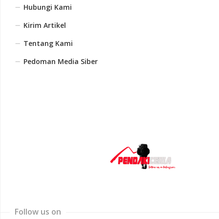
Hubungi Kami
Kirim Artikel
Tentang Kami
Pedoman Media Siber
Follow us on