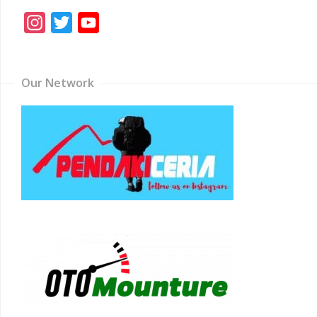
Instagram
Twitter
YouTube
Channel
Our Network