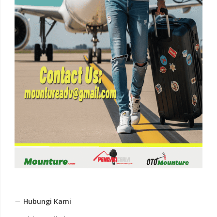
Hubungi Kami