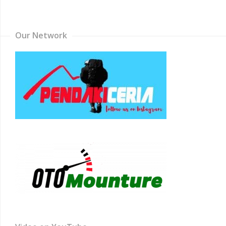
Channel
Our Network