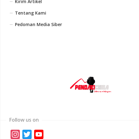
Kirim Artikel
Tentang Kami
Pedoman Media Siber
Follow us on
Instagram
Twitter
YouTube