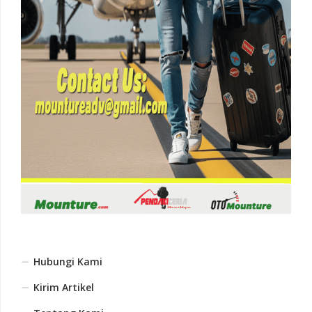
Hubungi Kami
Kirim Artikel