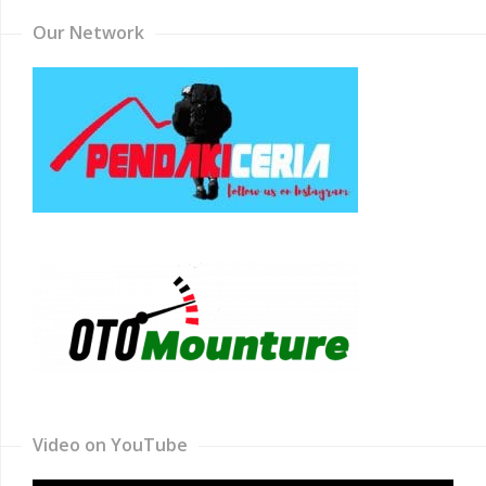
Our Network
Video on YouTube