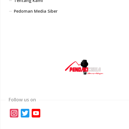
Tentang Kami
Pedoman Media Siber
Follow us on
Instagram
Twitter
YouTube
Channel