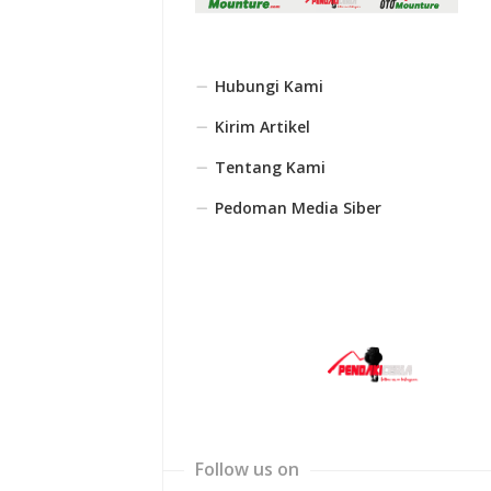
Hubungi Kami
Kirim Artikel
Tentang Kami
Pedoman Media Siber
Follow us on