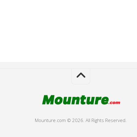
Mounture.com © 2026. All Rights Reserved.