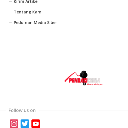
Kirim Artikel
Tentang Kami
Pedoman Media Siber
Follow us on
Instagram
Twitter
YouTube