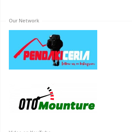
Channel
Our Network