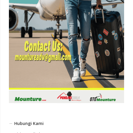
Hubungi Kami