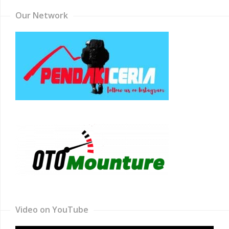
Our Network
Video on YouTube