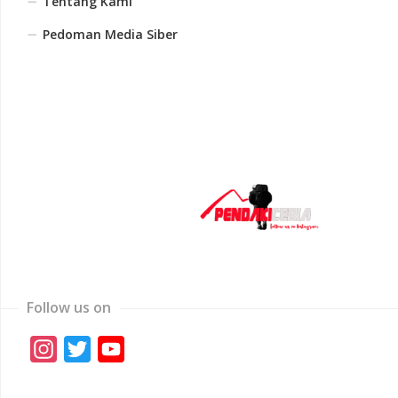
Tentang Kami
Pedoman Media Siber
Follow us on
Instagram
Twitter
YouTube
Channel