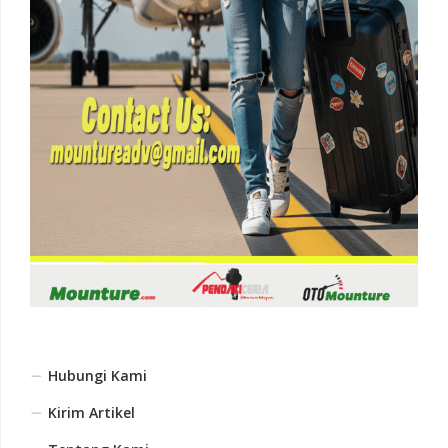
Hubungi Kami
Kirim Artikel