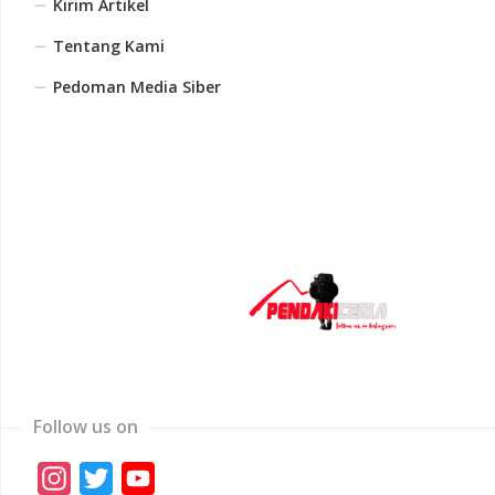
Kirim Artikel
Tentang Kami
Pedoman Media Siber
Follow us on
Instagram
Twitter
YouTube