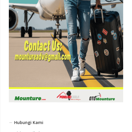
Hubungi Kami