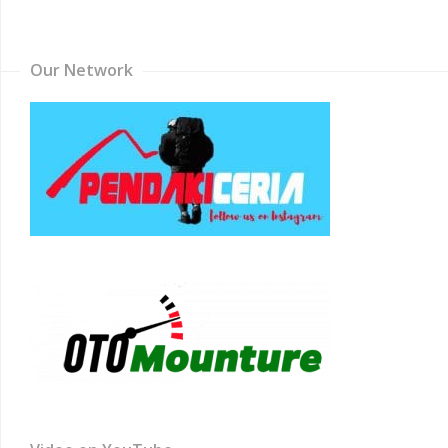
Channel
Our Network