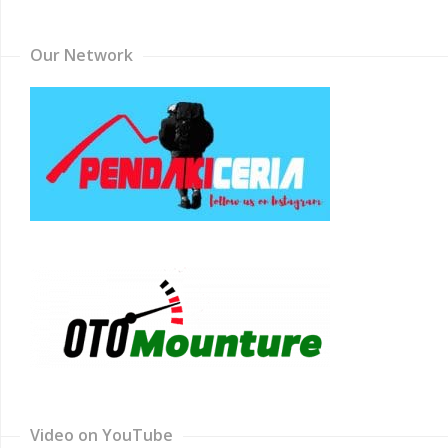
Channel
Our Network
Video on YouTube