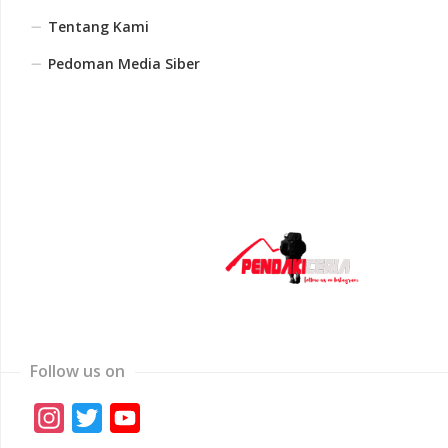
Tentang Kami
Pedoman Media Siber
Follow us on
Instagram
Twitter
YouTube