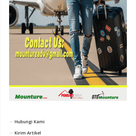
Hubungi Kami
Kirim Artikel