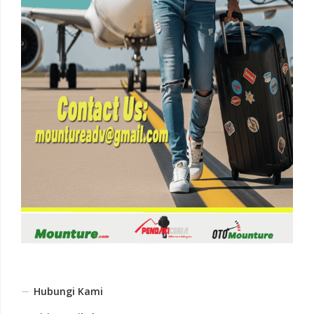
Hubungi Kami