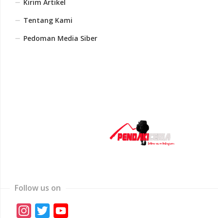
Kirim Artikel
Tentang Kami
Pedoman Media Siber
Follow us on
Instagram
Twitter
YouTube