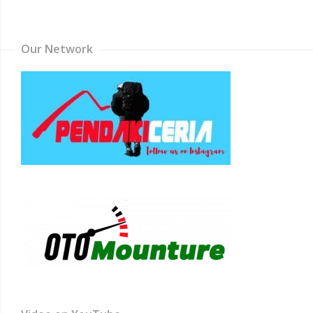
Channel
Our Network