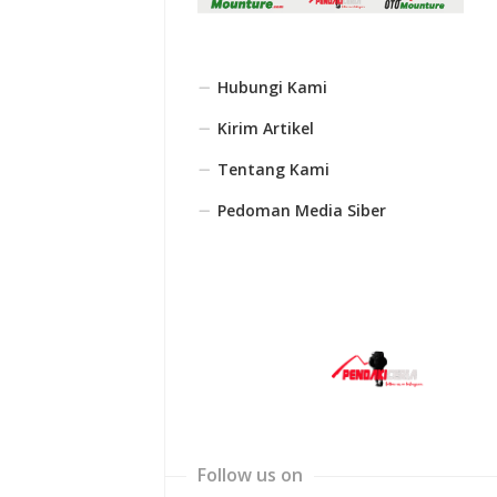
Hubungi Kami
Kirim Artikel
Tentang Kami
Pedoman Media Siber
Follow us on