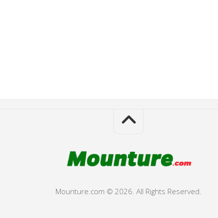
Mounture.com © 2026. All Rights Reserved.